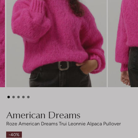
American Dreams
Roze American Dreams Trui Leonnie Alpaca Pullover
-40%