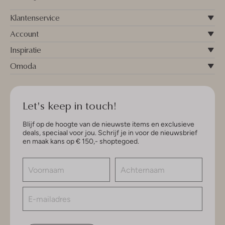
Klantenservice
Account
Inspiratie
Omoda
Let's keep in touch!
Blijf op de hoogte van de nieuwste items en exclusieve
deals, speciaal voor jou. Schrijf je in voor de nieuwsbrief
en maak kans op € 150,- shoptegoed.