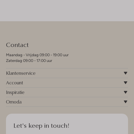
Contact
Maandag - Vrijdag 09:00 - 19:00 uur
Zaterdag 09:00 - 17:00 uur
Klantenservice
Account
Inspiratie
Omoda
Let's keep in touch!