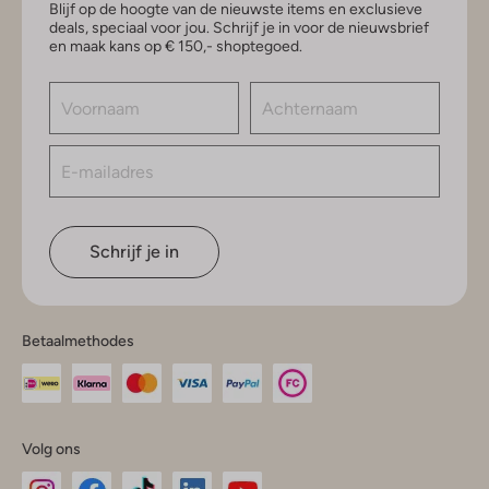
Blijf op de hoogte van de nieuwste items en exclusieve
deals, speciaal voor jou. Schrijf je in voor de nieuwsbrief
en maak kans op € 150,- shoptegoed.
Schrijf je in
Betaalmethodes
Volg ons