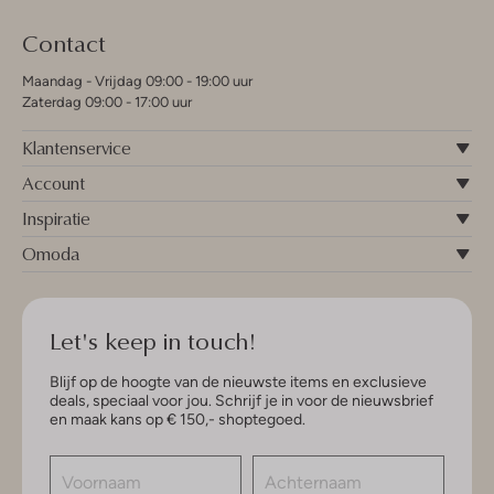
Contact
Maandag - Vrijdag 09:00 - 19:00 uur
Zaterdag 09:00 - 17:00 uur
Klantenservice
Account
Inspiratie
Omoda
Let's keep in touch!
Blijf op de hoogte van de nieuwste items en exclusieve
deals, speciaal voor jou. Schrijf je in voor de nieuwsbrief
en maak kans op € 150,- shoptegoed.