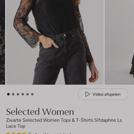
Video afspelen
Selected Women
Zwarte Selected Women Tops & T-Shirts Slfdaphne Ls
Lace Top