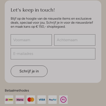
Let's keep in touch!
Blijf op de hoogte van de nieuwste items en exclusieve
deals, speciaal voor jou. Schrijf je in voor de nieuwsbrief
en maak kans op € 150,- shoptegoed.
Schrijf je in
Betaalmethodes