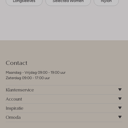
Longsleeves
Selected Women
Nylon
Contact
Maandag - Vrijdag 09:00 - 19:00 uur
Zaterdag 09:00 - 17:00 uur
Klantenservice
Account
Inspiratie
Omoda