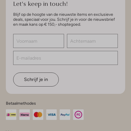
Let's keep in touch!
Blijf op de hoogte van de nieuwste items en exclusieve
deals, speciaal voor jou. Schrijf je in voor de nieuwsbrief
en maak kans op € 150,- shoptegoed.
Schrijf je in
Betaalmethodes