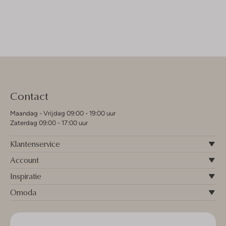
Contact
Maandag - Vrijdag 09:00 - 19:00 uur
Zaterdag 09:00 - 17:00 uur
Klantenservice
Account
Inspiratie
Omoda