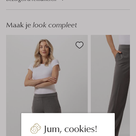
Maak je
look compleet
Jum, cookies!