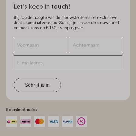
Let's keep in touch!
Blijf op de hoogte van de nieuwste items en exclusieve
deals, speciaal voor jou. Schrijf je in voor de nieuwsbrief
en maak kans op € 150,- shoptegoed.
Schrijf je in
Betaalmethodes