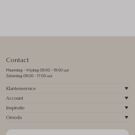
Contact
Maandag - Vrijdag 09:00 - 19:00 uur
Zaterdag 09:00 - 17:00 uur
Klantenservice
Account
Inspiratie
Omoda