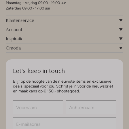
Maandag - Vrijdag 09:00 - 19:00 uur
Zaterdag 09:00 - 17:00 uur
Klantenservice
Account
Inspiratie
Omoda
Let's keep in touch!
Blijf op de hoogte van de nieuwste items en exclusieve
deals, speciaal voor jou. Schrijf je in voor de nieuwsbrief
en maak kans op € 150,- shoptegoed.