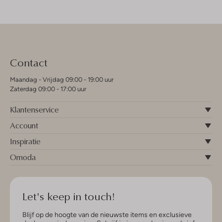
Contact
Maandag - Vrijdag 09:00 - 19:00 uur
Zaterdag 09:00 - 17:00 uur
Klantenservice
Account
Inspiratie
Omoda
Let's keep in touch!
Blijf op de hoogte van de nieuwste items en exclusieve