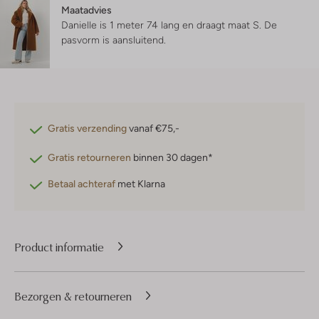
Maatadvies
Danielle is 1 meter 74 lang en draagt maat S.
De
pasvorm is
aansluitend
.
Gratis verzending
vanaf €75,-
Gratis retourneren
binnen 30 dagen*
Betaal achteraf
met Klarna
Product informatie
Bezorgen & retourneren