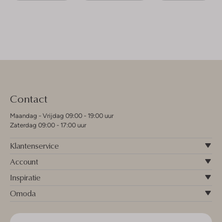
Contact
Maandag - Vrijdag 09:00 - 19:00 uur
Zaterdag 09:00 - 17:00 uur
Klantenservice
Account
Inspiratie
Omoda