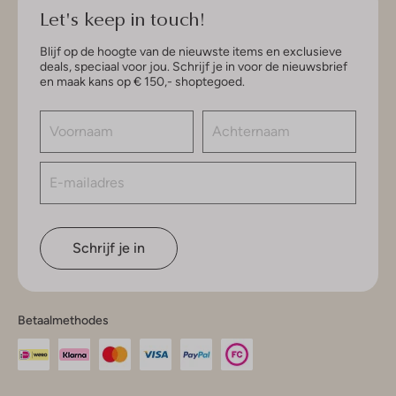
Let's keep in touch!
Blijf op de hoogte van de nieuwste items en exclusieve
deals, speciaal voor jou. Schrijf je in voor de nieuwsbrief
en maak kans op € 150,- shoptegoed.
Schrijf je in
Betaalmethodes