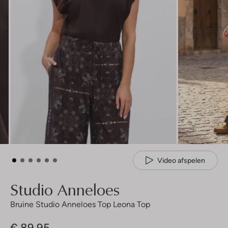
Video afspelen
Studio Anneloes
Bruine Studio Anneloes Top Leona Top
€ 89,95