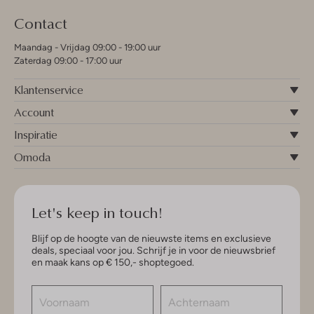
Contact
Maandag - Vrijdag 09:00 - 19:00 uur
Zaterdag 09:00 - 17:00 uur
Klantenservice
Account
Inspiratie
Omoda
Let's keep in touch!
Blijf op de hoogte van de nieuwste items en exclusieve
deals, speciaal voor jou. Schrijf je in voor de nieuwsbrief
en maak kans op € 150,- shoptegoed.