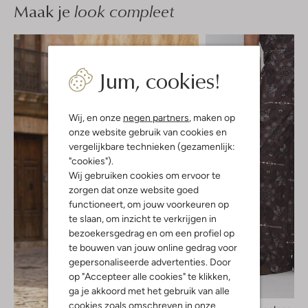
Maak je
look compleet
Jum, cookies!
Wij, en onze
negen partners
, maken op
onze website gebruik van cookies en
vergelijkbare technieken (gezamenlijk:
"cookies").
Wij gebruiken cookies om ervoor te
zorgen dat onze website goed
functioneert, om jouw voorkeuren op
te slaan, om inzicht te verkrijgen in
bezoekersgedrag en om een profiel op
te bouwen van jouw online gedrag voor
gepersonaliseerde advertenties. Door
op "Accepteer alle cookies" te klikken,
-30%
ga je akkoord met het gebruik van alle
cookies zoals omschreven in onze