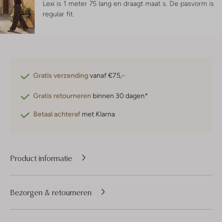
Lexi is 1 meter 75 lang en draagt maat s.
De pasvorm is
regular fit
.
Gratis verzending
vanaf €75,-
Gratis retourneren
binnen 30 dagen*
Betaal achteraf
met Klarna
Product informatie
Bezorgen & retourneren