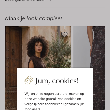
Maak je
look compleet
Jum, cookies!
Wij, en onze
negen partners
, maken op
onze website gebruik van cookies en
vergelijkbare technieken (gezamenlijk:
"cookies").