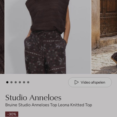
Video afspelen
Studio Anneloes
Bruine Studio Anneloes Top Leona Knitted Top
-30%