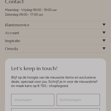
Contact
Maandag - Vrijdag 09:00 - 19:00 uur
Zaterdag 09:00 - 17:00 uur
Klantenservice
Account
Inspiratie
Omoda
Let's keep in touch!
Blijf op de hoogte van de nieuwste items en exclusieve
deals, speciaal voor jou. Schrijf je in voor de nieuwsbrief
en maak kans op € 150,- shoptegoed.