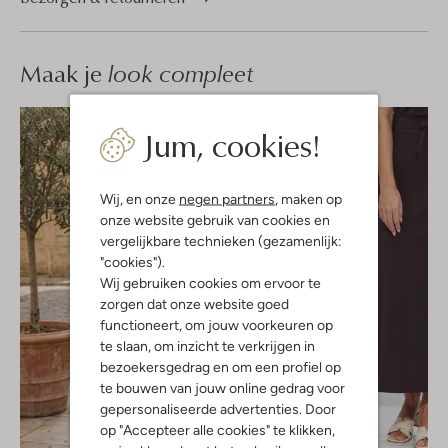
Maak je
look compleet
Jum, cookies!
Wij, en onze
negen partners
, maken op
onze website gebruik van cookies en
vergelijkbare technieken (gezamenlijk:
"cookies").
Wij gebruiken cookies om ervoor te
zorgen dat onze website goed
functioneert, om jouw voorkeuren op
te slaan, om inzicht te verkrijgen in
bezoekersgedrag en om een profiel op
te bouwen van jouw online gedrag voor
gepersonaliseerde advertenties. Door
op "Accepteer alle cookies" te klikken,