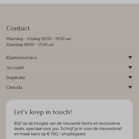
Contact
Maandag - Vrijdag 09:00 - 19:00 uur
Zaterdag 09:00 - 17:00 uur
Klantenservice
Account
Inspiratie
Omoda
Let's keep in touch!
Blijf op de hoogte van de nieuwste items en exclusieve
deals, speciaal voor jou. Schrijf je in voor de nieuwsbrief
en maak kans op € 150,- shoptegoed.