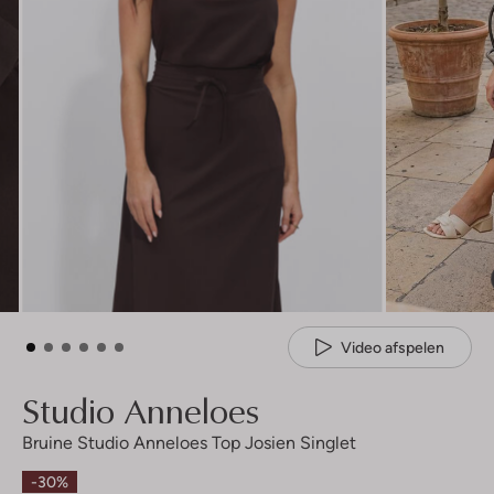
Video afspelen
Studio Anneloes
Bruine Studio Anneloes Top Josien Singlet
-30%