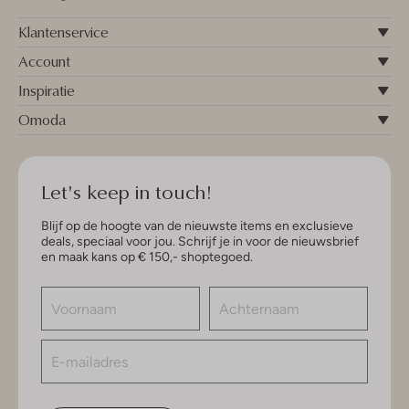
Klantenservice
Account
Inspiratie
Omoda
Let's keep in touch!
Blijf op de hoogte van de nieuwste items en exclusieve
deals, speciaal voor jou. Schrijf je in voor de nieuwsbrief
en maak kans op € 150,- shoptegoed.