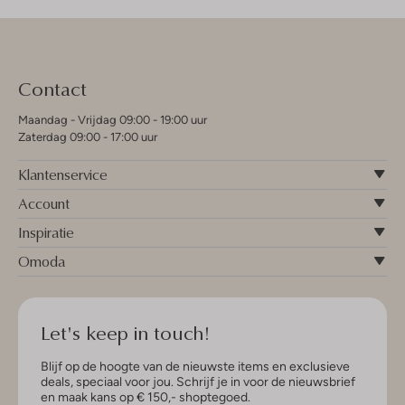
Contact
Maandag - Vrijdag 09:00 - 19:00 uur
Zaterdag 09:00 - 17:00 uur
Klantenservice
Account
Inspiratie
Omoda
Let's keep in touch!
Blijf op de hoogte van de nieuwste items en exclusieve
deals, speciaal voor jou. Schrijf je in voor de nieuwsbrief
en maak kans op € 150,- shoptegoed.