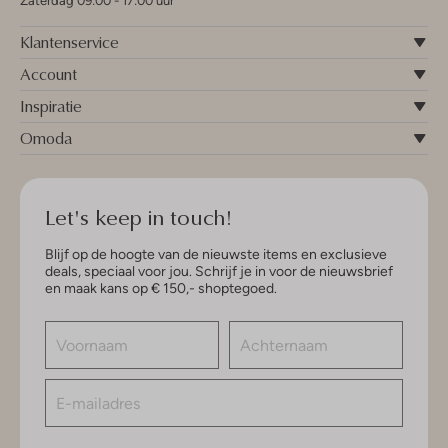
Zaterdag 09:00 - 17:00 uur
Klantenservice
Account
Inspiratie
Omoda
Let's keep in touch!
Blijf op de hoogte van de nieuwste items en exclusieve
deals, speciaal voor jou. Schrijf je in voor de nieuwsbrief
en maak kans op € 150,- shoptegoed.