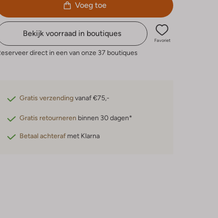
Voeg toe
Bekijk voorraad in boutiques
Favoriet
eserveer direct in een van onze 37 boutiques
Gratis verzending
vanaf €75,-
Gratis retourneren
binnen 30 dagen*
Betaal achteraf
met Klarna