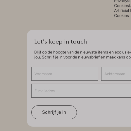
Privacys
Cookiest
Artificial
Cookies
Let's keep in touch!
Blijf op de hoogte van de nieuwste items en exclusiev
jou. Schrijf je in voor de nieuwsbrief en maak kans o
Schrijf je in