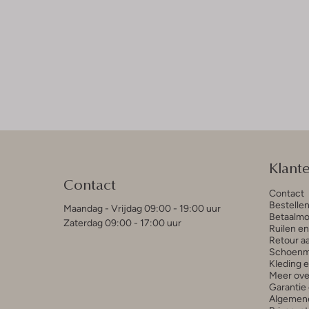
Klant
Contact
Contact
Bestelle
Maandag - Vrijdag 09:00 - 19:00 uur
Betaalmo
Zaterdag 09:00 - 17:00 uur
Ruilen e
Retour a
Schoenm
Kleding 
Meer ove
Garantie 
Algemen