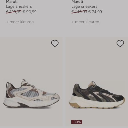
Maruti
Maruti
Lage sneakers
Lage sneakers
€ 129,99
€ 90,99
€ 149,99
€ 74,99
+ meer kleuren
+ meer kleuren
-30%