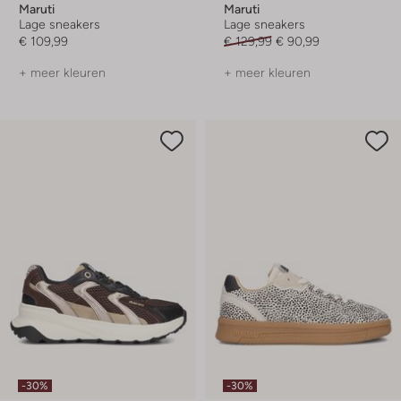
Maruti
Maruti
Lage sneakers
Lage sneakers
€ 109,99
€ 129,99
€ 90,99
+ meer kleuren
+ meer kleuren
-30%
-30%