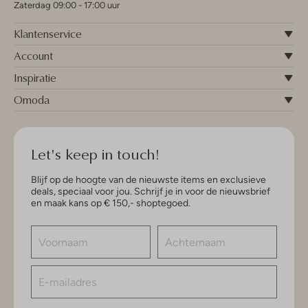
Zaterdag 09:00 - 17:00 uur
Klantenservice
Account
Inspiratie
Omoda
Let's keep in touch!
Blijf op de hoogte van de nieuwste items en exclusieve
deals, speciaal voor jou. Schrijf je in voor de nieuwsbrief
en maak kans op € 150,- shoptegoed.