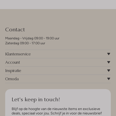
Contact
Maandag - Vrijdag 09:00 - 19:00 uur
Zaterdag 09:00 - 17:00 uur
Klantenservice
Account
Inspiratie
Omoda
Let's keep in touch!
Blijf op de hoogte van de nieuwste items en exclusieve
deals, speciaal voor jou. Schrijf je in voor de nieuwsbrief