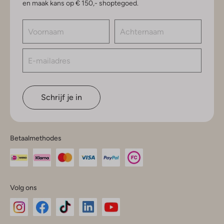
en maak kans op € 150,- shoptegoed.
Schrijf je in
Betaalmethodes
Volg ons