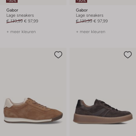
-30%
-30%
Gabor
Gabor
Lage sneakers
Lage sneakers
€ 139,99
€ 97,99
€ 139,99
€ 97,99
+ meer kleuren
+ meer kleuren