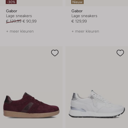
-30%
Nieuw
Gabor
Gabor
Lage sneakers
Lage sneakers
€ 129,99
€ 90,99
€ 129,99
+ meer kleuren
+ meer kleuren