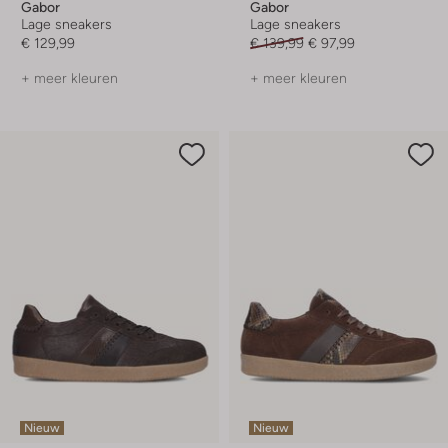
Gabor
Gabor
Lage sneakers
Lage sneakers
€ 129,99
€ 139,99
€ 97,99
+ meer kleuren
+ meer kleuren
Nieuw
Nieuw