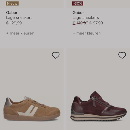
Nieuw
-30%
Gabor
Gabor
Lage sneakers
Lage sneakers
€ 129,99
€ 139,99
€ 97,99
+ meer kleuren
+ meer kleuren