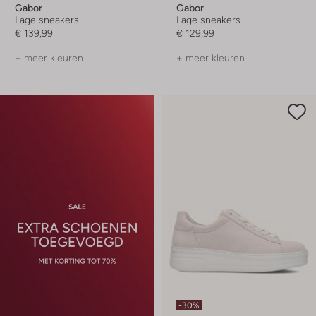
Gabor
Gabor
Lage sneakers
Lage sneakers
€ 139,99
€ 129,99
+ meer kleuren
+ meer kleuren
-30%