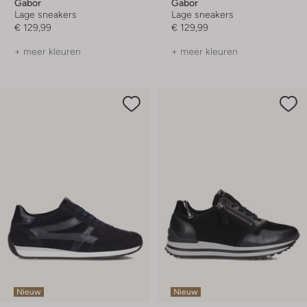
Gabor
Gabor
Lage sneakers
Lage sneakers
€ 129,99
€ 129,99
+ meer kleuren
+ meer kleuren
Nieuw
Nieuw