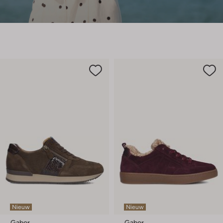
Nieuw
Nieuw
Gabor
Gabor