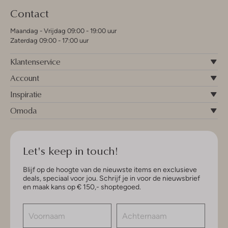
Contact
Maandag - Vrijdag 09:00 - 19:00 uur
Zaterdag 09:00 - 17:00 uur
Klantenservice
Account
Inspiratie
Omoda
Let's keep in touch!
Blijf op de hoogte van de nieuwste items en exclusieve
deals, speciaal voor jou. Schrijf je in voor de nieuwsbrief
en maak kans op € 150,- shoptegoed.