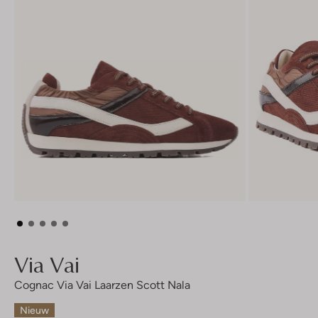
Via Vai
Cognac Via Vai Laarzen Scott Nala
Nieuw