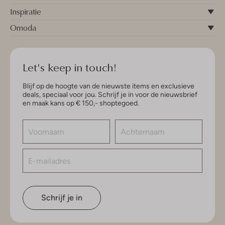
Inspiratie
Omoda
Let's keep in touch!
Blijf op de hoogte van de nieuwste items en exclusieve
deals, speciaal voor jou. Schrijf je in voor de nieuwsbrief
en maak kans op € 150,- shoptegoed.
Schrijf je in