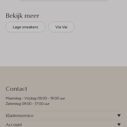
Bekijk meer
Lage sneakers
Via Vai
Contact
Maandag - Vrijdag 09:00 - 19:00 uur
Zaterdag 09:00 - 17:00 uur
Klantenservice
Account