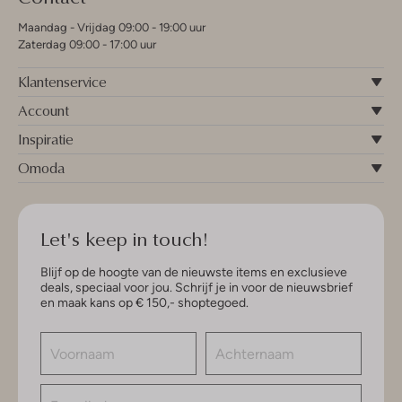
Maandag - Vrijdag 09:00 - 19:00 uur
Zaterdag 09:00 - 17:00 uur
Klantenservice
Account
Inspiratie
Omoda
Let's keep in touch!
Blijf op de hoogte van de nieuwste items en exclusieve
deals, speciaal voor jou. Schrijf je in voor de nieuwsbrief
en maak kans op € 150,- shoptegoed.