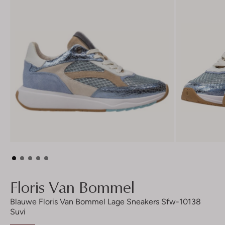
Floris Van Bommel
Blauwe Floris Van Bommel Lage Sneakers Sfw-10138
Suvi