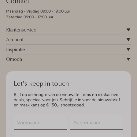
Contact
Maandag - Vrijdag 09:00 - 19:00 uur
Zaterdag 09:00 - 17:00 uur
Klantenservice
Account
Inspiratie
Omoda
Let's keep in touch!
Blijf op de hoogte van de nieuwste items en exclusieve
deals, speciaal voor jou. Schrijf je in voor de nieuwsbrief
en maak kans op € 150,- shoptegoed.