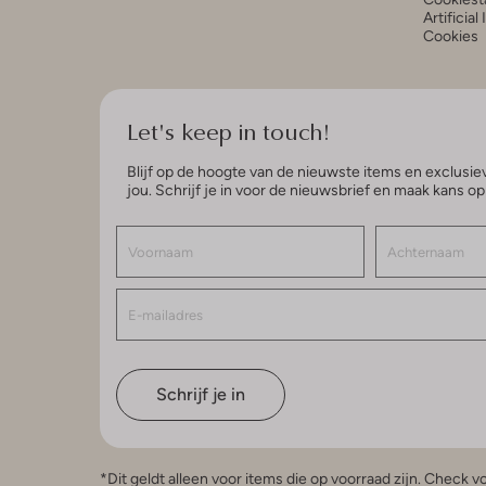
Artificial
Cookies
Let's keep in touch!
Blijf op de hoogte van de nieuwste items en exclusiev
jou. Schrijf je in voor de nieuwsbrief en maak kans o
Schrijf je in
*Dit geldt alleen voor items die op voorraad zijn. Check