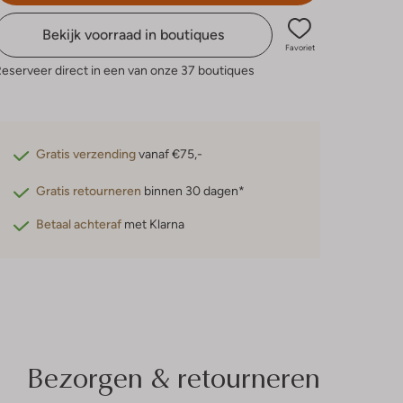
Bekijk voorraad in boutiques
Favoriet
eserveer direct in een van onze 37 boutiques
Gratis verzending
vanaf €75,-
Gratis retourneren
binnen 30 dagen*
Betaal achteraf
met Klarna
Bezorgen & retourneren