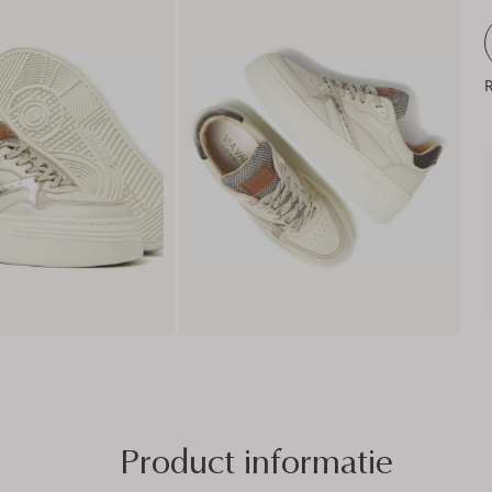
R
Product informatie