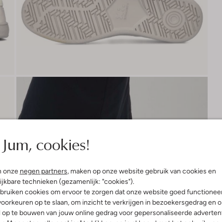
Jum, cookies!
n onze
negen partners
, maken op onze website gebruik van cookies en
ijkbare technieken (gezamenlijk: "cookies").
bruiken cookies om ervoor te zorgen dat onze website goed functionee
oorkeuren op te slaan, om inzicht te verkrijgen in bezoekersgedrag en 
l op te bouwen van jouw online gedrag voor gepersonaliseerde advertent