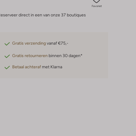
Favoriet
eserveer direct in een van onze 37 boutiques
Gratis verzending
vanaf €75,-
Gratis retourneren
binnen 30 dagen*
Betaal achteraf
met Klarna