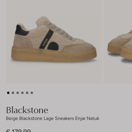
Blackstone
Beige Blackstone Lage Sneakers Enjar Natuk
€ 179,99