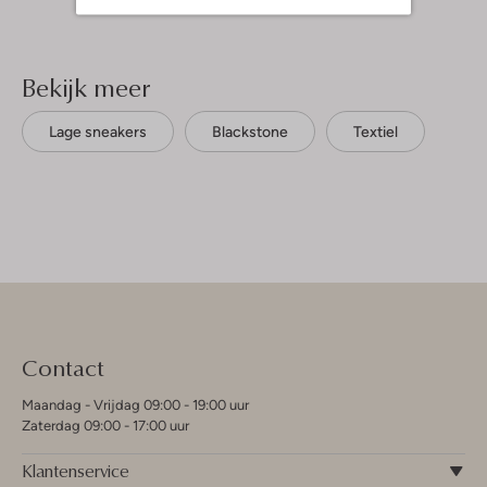
Bekijk meer
Lage sneakers
Blackstone
Textiel
Contact
Maandag - Vrijdag 09:00 - 19:00 uur
Zaterdag 09:00 - 17:00 uur
Klantenservice