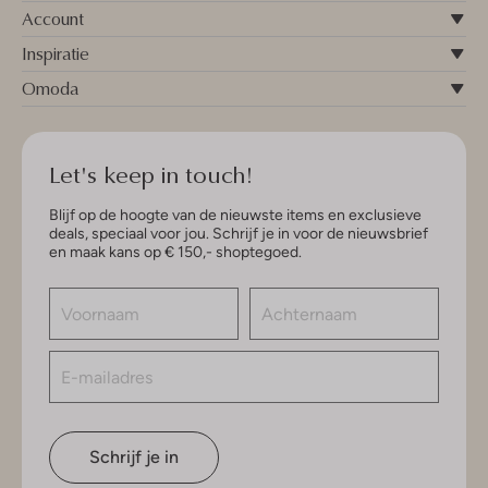
Account
Inspiratie
Omoda
Let's keep in touch!
Blijf op de hoogte van de nieuwste items en exclusieve
deals, speciaal voor jou. Schrijf je in voor de nieuwsbrief
en maak kans op € 150,- shoptegoed.
Schrijf je in