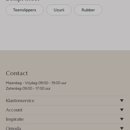
Teenslippers
Uzurii
Rubber
Contact
Maandag - Vrijdag 09:00 - 19:00 uur
Zaterdag 09:00 - 17:00 uur
Klantenservice
Account
Inspiratie
Omoda