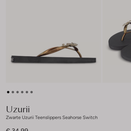
Uzurii
Zwarte Uzurii Teenslippers Seahorse Switch
€ 34,99