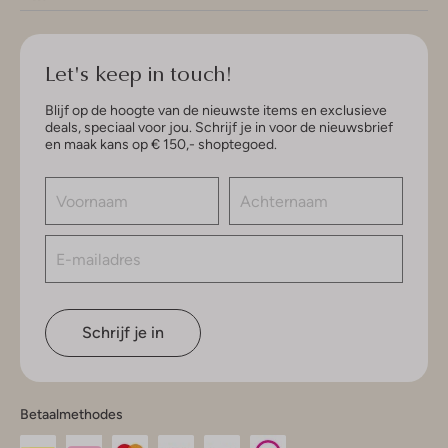
Let's keep in touch!
Blijf op de hoogte van de nieuwste items en exclusieve
deals, speciaal voor jou. Schrijf je in voor de nieuwsbrief
en maak kans op € 150,- shoptegoed.
Schrijf je in
Betaalmethodes