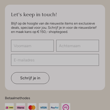
Let's keep in touch!
Blijf op de hoogte van de nieuwste items en exclusieve
deals, speciaal voor jou. Schrijf je in voor de nieuwsbrief
en maak kans op € 150,- shoptegoed.
Schrijf je in
Betaalmethodes