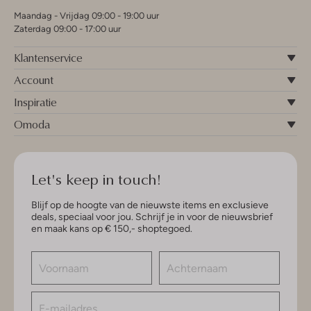
Maandag - Vrijdag 09:00 - 19:00 uur
Zaterdag 09:00 - 17:00 uur
Klantenservice
Account
Inspiratie
Omoda
Let's keep in touch!
Blijf op de hoogte van de nieuwste items en exclusieve
deals, speciaal voor jou. Schrijf je in voor de nieuwsbrief
en maak kans op € 150,- shoptegoed.