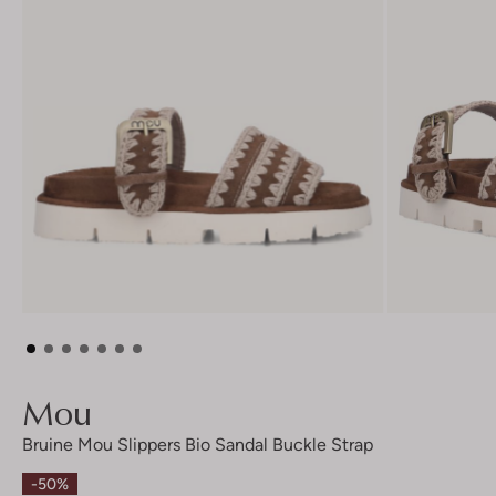
Mou
Bruine Mou Slippers Bio Sandal Buckle Strap
-50%