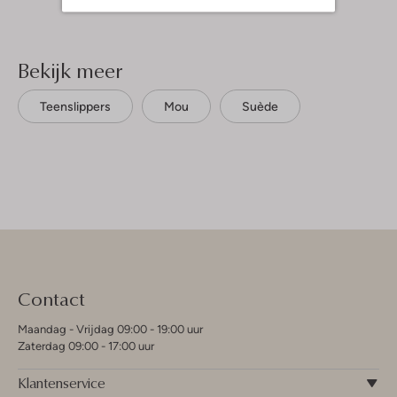
Bekijk meer
Teenslippers
Mou
Suède
Contact
Maandag - Vrijdag 09:00 - 19:00 uur
Zaterdag 09:00 - 17:00 uur
Klantenservice