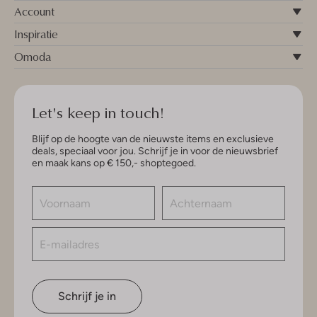
Account
Inspiratie
Omoda
Let's keep in touch!
Blijf op de hoogte van de nieuwste items en exclusieve
deals, speciaal voor jou. Schrijf je in voor de nieuwsbrief
en maak kans op € 150,- shoptegoed.
Schrijf je in