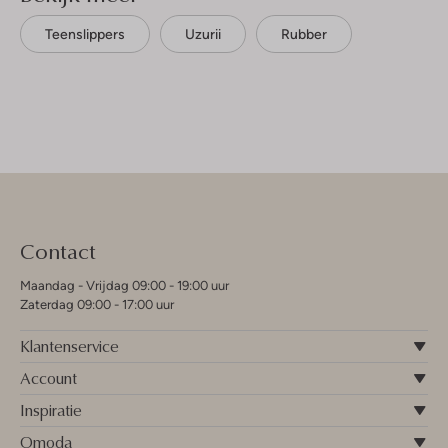
Teenslippers
Uzurii
Rubber
Contact
Maandag - Vrijdag 09:00 - 19:00 uur
Zaterdag 09:00 - 17:00 uur
Klantenservice
Account
Inspiratie
Omoda