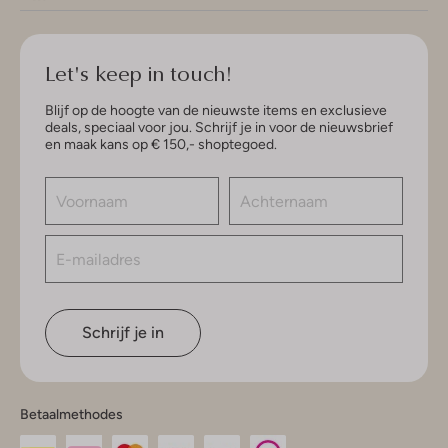
Let's keep in touch!
Blijf op de hoogte van de nieuwste items en exclusieve
deals, speciaal voor jou. Schrijf je in voor de nieuwsbrief
en maak kans op € 150,- shoptegoed.
Schrijf je in
Betaalmethodes