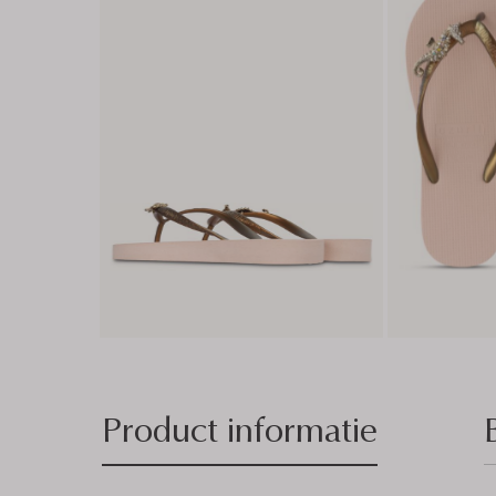
Product informatie