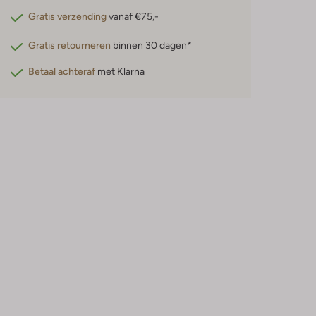
Gratis verzending
vanaf €75,-
Gratis retourneren
binnen 30 dagen*
Betaal achteraf
met Klarna