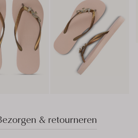
Bezorgen & retourneren