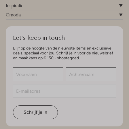
Inspiratie
Omoda
Let's keep in touch!
Blijf op de hoogte van de nieuwste items en exclusieve
deals, speciaal voor jou. Schrijf je in voor de nieuwsbrief
en maak kans op € 150,- shoptegoed.
Schrijf je in