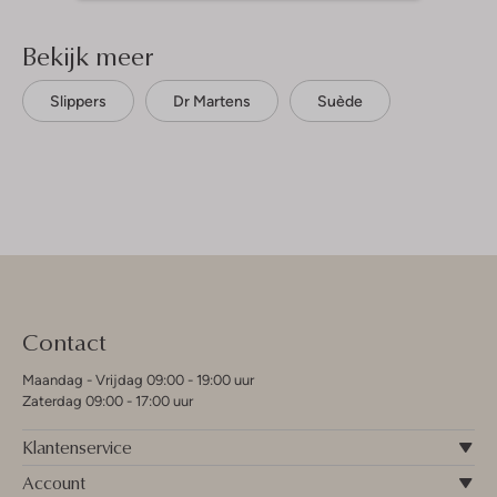
Bekijk meer
Slippers
Dr Martens
Suède
Contact
Maandag - Vrijdag 09:00 - 19:00 uur
Zaterdag 09:00 - 17:00 uur
Klantenservice
Account