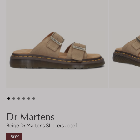
Dr Martens
Beige Dr Martens Slippers Josef
-50%