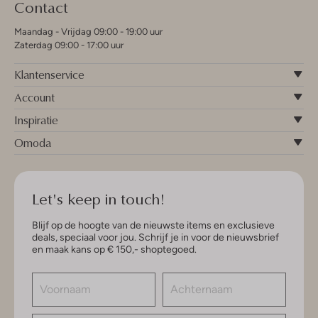
Contact
Maandag - Vrijdag 09:00 - 19:00 uur
Zaterdag 09:00 - 17:00 uur
Klantenservice
Account
Inspiratie
Omoda
Let's keep in touch!
Blijf op de hoogte van de nieuwste items en exclusieve
deals, speciaal voor jou. Schrijf je in voor de nieuwsbrief
en maak kans op € 150,- shoptegoed.