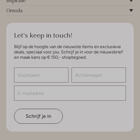
Inspiratie
Omoda
Let's keep in touch!
Blijf op de hoogte van de nieuwste items en exclusieve
deals, speciaal voor jou. Schrijf je in voor de nieuwsbrief
en maak kans op € 150,- shoptegoed.
Schrijf je in