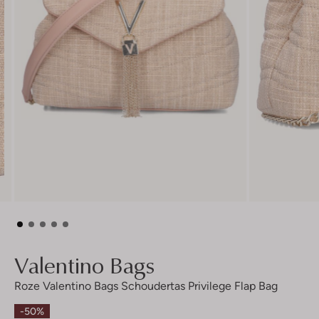
Valentino Bags
Roze Valentino Bags Schoudertas Privilege Flap Bag
-50%