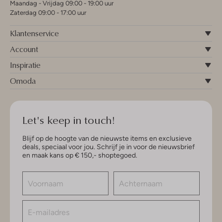
Maandag - Vrijdag 09:00 - 19:00 uur
Zaterdag 09:00 - 17:00 uur
Klantenservice
Account
Inspiratie
Omoda
Let's keep in touch!
Blijf op de hoogte van de nieuwste items en exclusieve
deals, speciaal voor jou. Schrijf je in voor de nieuwsbrief
en maak kans op € 150,- shoptegoed.