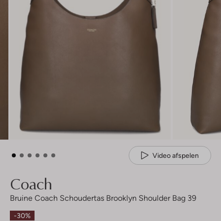
Video afspelen
Coach
Bruine Coach Schoudertas Brooklyn Shoulder Bag 39
-30%