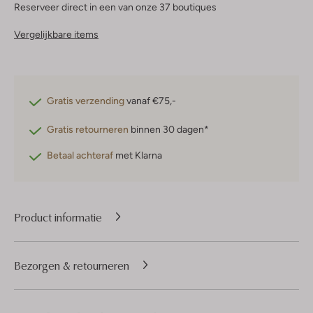
Reserveer direct in een van onze 37 boutiques
Vergelijkbare items
Gratis verzending
vanaf €75,-
Gratis retourneren
binnen 30 dagen*
Betaal achteraf
met Klarna
Product informatie
Bezorgen & retourneren