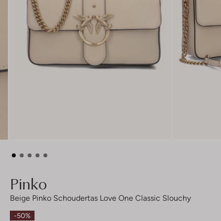
Pinko
Beige Pinko Schoudertas Love One Classic Slouchy
-50%