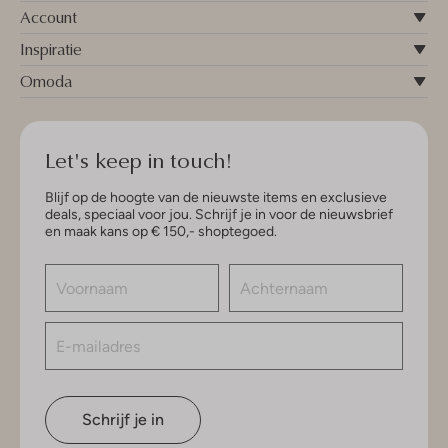
Account
Inspiratie
Omoda
Let's keep in touch!
Blijf op de hoogte van de nieuwste items en exclusieve
deals, speciaal voor jou. Schrijf je in voor de nieuwsbrief
en maak kans op € 150,- shoptegoed.
Schrijf je in