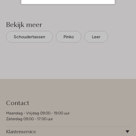
Bekijk meer
Schoudertassen
Pinko
Leer
Contact
Maandag - Vrijdag 09:00 - 19:00 uur
Zaterdag 09:00 - 17:00 uur
Klantenservice