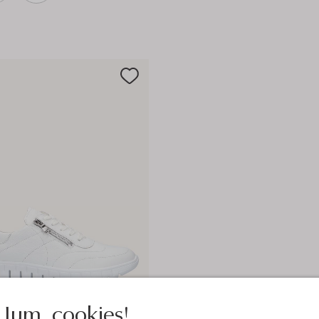
Jum, cookies!