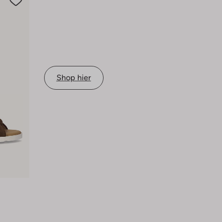
Shop hier