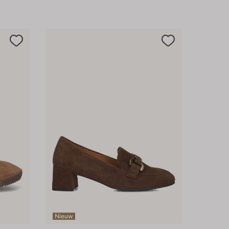
Nieuw