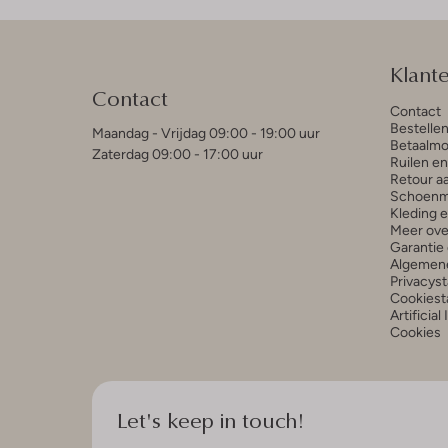
Klant
Contact
Contact
Bestelle
Maandag - Vrijdag 09:00 - 19:00 uur
Betaalmo
Zaterdag 09:00 - 17:00 uur
Ruilen e
Retour a
Schoenm
Kleding 
Meer ove
Garantie 
Algemen
Privacys
Cookiest
Artificial
Cookies
Let's keep in touch!