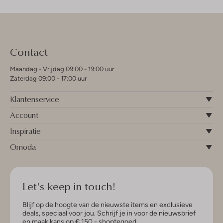
Contact
Maandag - Vrijdag 09:00 - 19:00 uur
Zaterdag 09:00 - 17:00 uur
Klantenservice
Account
Inspiratie
Omoda
Let's keep in touch!
Blijf op de hoogte van de nieuwste items en exclusieve
deals, speciaal voor jou. Schrijf je in voor de nieuwsbrief
en maak kans op € 150,- shoptegoed.