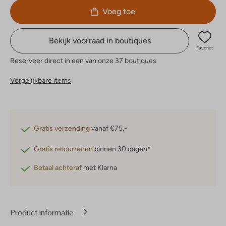
Voeg toe
Bekijk voorraad in boutiques
Favoriet
Reserveer direct in een van onze 37 boutiques
Vergelijkbare items
Gratis verzending
vanaf €75,-
Gratis retourneren
binnen 30 dagen*
Betaal achteraf
met Klarna
Product informatie