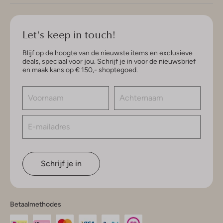
Let's keep in touch!
Blijf op de hoogte van de nieuwste items en exclusieve
deals, speciaal voor jou. Schrijf je in voor de nieuwsbrief
en maak kans op € 150,- shoptegoed.
Schrijf je in
Betaalmethodes