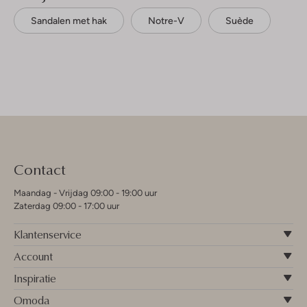
Sandalen met hak
Notre-V
Suède
Contact
Maandag - Vrijdag 09:00 - 19:00 uur
Zaterdag 09:00 - 17:00 uur
Klantenservice
Account
Inspiratie
Omoda