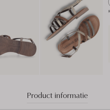
R
Product informatie