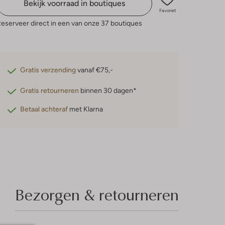
Bekijk voorraad in boutiques
Favoriet
eserveer direct in een van onze 37 boutiques
Gratis verzending
vanaf €75,-
Gratis retourneren
binnen 30 dagen*
Betaal achteraf
met Klarna
Bezorgen & retourneren