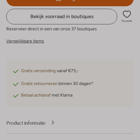
Bekijk voorraad in boutiques
Favoriet
Reserveer direct in een van onze 37 boutiques
Vergelijkbare items
Gratis verzending
vanaf €75,-
Gratis retourneren
binnen 30 dagen*
Betaal achteraf
met Klarna
Product informatie