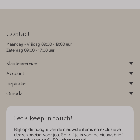
Contact
Maandag - Vrijdag 09:00 - 19:00 uur
Zaterdag 09:00 - 17:00 uur
Klantenservice
Account
Inspiratie
Omoda
Let's keep in touch!
Blijf op de hoogte van de nieuwste items en exclusieve
deals, speciaal voor jou. Schrijf je in voor de nieuwsbrief