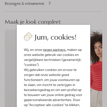
Bezorgen & retourneren
Maak je
look compleet
Jum, cookies!
Wij, en onze
negen partners
, maken op
onze website gebruik van cookies en
vergelijkbare technieken (gezamenlijk:
"cookies").
Wij gebruiken cookies om ervoor te
zorgen dat onze website goed
functioneert, om jouw voorkeuren op
te slaan, om inzicht te verkrijgen in
bezoekersgedrag en om een profiel op
te bouwen van jouw online gedrag voor
gepersonaliseerde advertenties. Door
op "Accepteer alle cookies" te klikken,