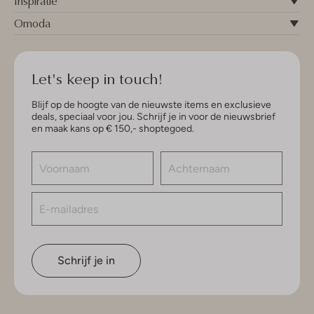
Inspiratie
Omoda
Let's keep in touch!
Blijf op de hoogte van de nieuwste items en exclusieve
deals, speciaal voor jou. Schrijf je in voor de nieuwsbrief
en maak kans op € 150,- shoptegoed.
Schrijf je in