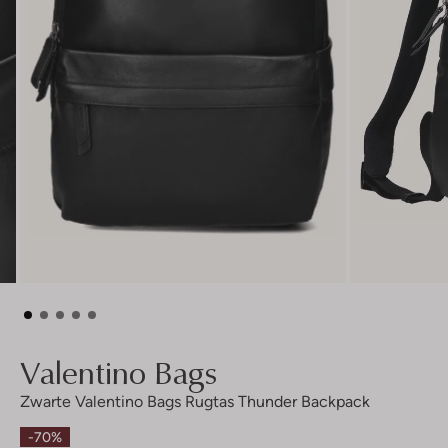
Valentino Bags
Zwarte Valentino Bags Rugtas Thunder Backpack
-70%