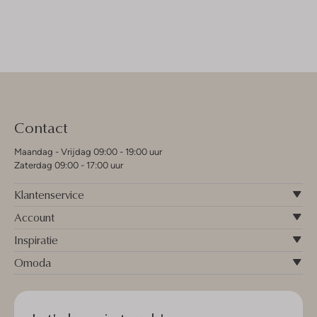
Contact
Maandag - Vrijdag 09:00 - 19:00 uur
Zaterdag 09:00 - 17:00 uur
Klantenservice
Account
Inspiratie
Omoda