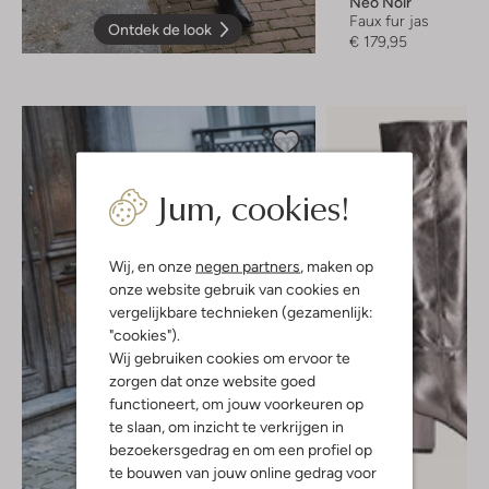
Neo Noir
Faux fur jas
Ontdek de look
€ 179,95
Jum, cookies!
Wij, en onze
negen partners
, maken op
onze website gebruik van cookies en
vergelijkbare technieken (gezamenlijk:
"cookies").
Wij gebruiken cookies om ervoor te
zorgen dat onze website goed
functioneert, om jouw voorkeuren op
te slaan, om inzicht te verkrijgen in
bezoekersgedrag en om een profiel op
te bouwen van jouw online gedrag voor