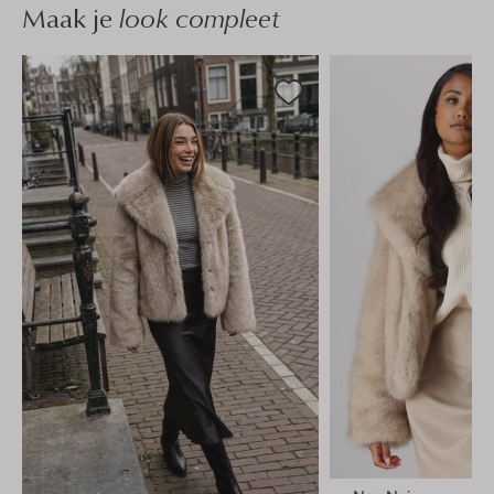
Maak je
look compleet