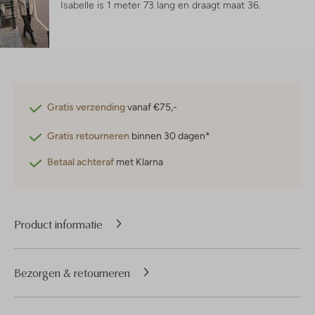
Isabelle is 1 meter 73 lang en draagt maat 36.
Gratis verzending
vanaf €75,-
Gratis retourneren
binnen 30 dagen*
Betaal achteraf
met Klarna
Product informatie
Bezorgen & retourneren