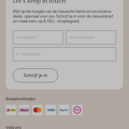
Let's keep in touch!
Blijf op de hoogte van de nieuwste items en exclusieve
deals, speciaal voor jou. Schrijf je in voor de nieuwsbrief
en maak kans op € 150,- shoptegoed.
Schrijf je in
Betaalmethodes
Volg ons