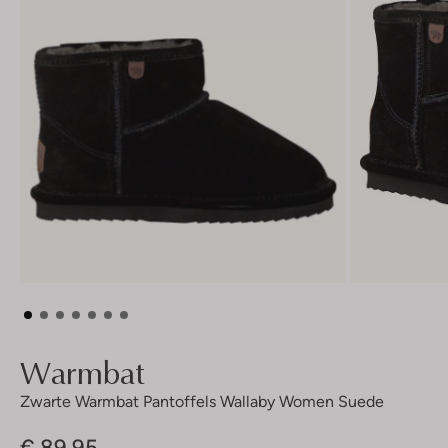
Warmbat
Zwarte Warmbat Pantoffels Wallaby Women Suede
€ 89,95