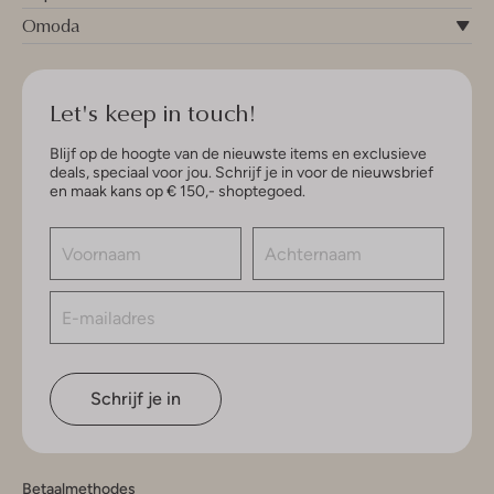
Omoda
Let's keep in touch!
Blijf op de hoogte van de nieuwste items en exclusieve
deals, speciaal voor jou. Schrijf je in voor de nieuwsbrief
en maak kans op € 150,- shoptegoed.
Schrijf je in
Betaalmethodes