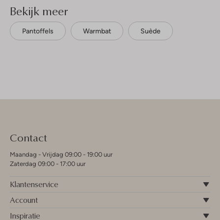
Bekijk meer
Pantoffels
Warmbat
Suède
Contact
Maandag - Vrijdag 09:00 - 19:00 uur
Zaterdag 09:00 - 17:00 uur
Klantenservice
Account
Inspiratie