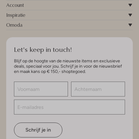
Account
Inspiratie
Omoda
Let's keep in touch!
Blijf op de hoogte van de nieuwste items en exclusieve
deals, speciaal voor jou. Schrijf je in voor de nieuwsbrief
en maak kans op € 150,- shoptegoed.
Schrijf je in