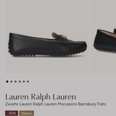
Lauren Ralph Lauren
Zwarte Lauren Ralph Lauren Mocassins Barnsbury Flats
-30%
Nieuw