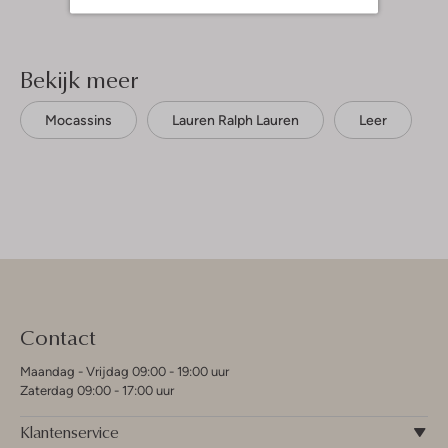
Bekijk meer
Mocassins
Lauren Ralph Lauren
Leer
Contact
Maandag - Vrijdag 09:00 - 19:00 uur
Zaterdag 09:00 - 17:00 uur
Klantenservice