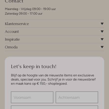
Contact
Maandag - Vrijdag 09:00 - 19:00 uur
Zaterdag 09:00 - 17:00 uur
Klantenservice
Account
Inspiratie
Omoda
Let's keep in touch!
Blijf op de hoogte van de nieuwste items en exclusieve
deals, speciaal voor jou. Schrijf je in voor de nieuwsbrief
en maak kans op € 150,- shoptegoed.