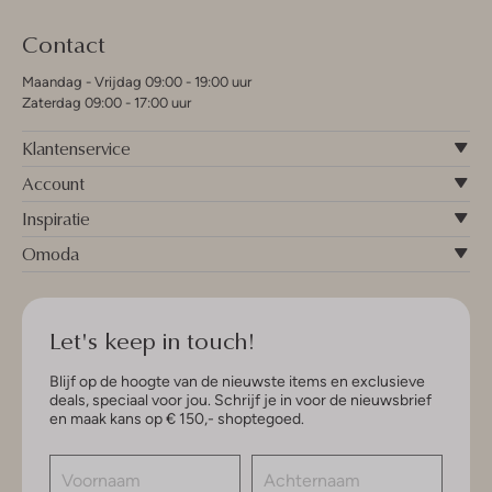
Contact
Maandag - Vrijdag 09:00 - 19:00 uur
Zaterdag 09:00 - 17:00 uur
Klantenservice
Account
Inspiratie
Omoda
Let's keep in touch!
Blijf op de hoogte van de nieuwste items en exclusieve
deals, speciaal voor jou. Schrijf je in voor de nieuwsbrief
en maak kans op € 150,- shoptegoed.