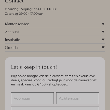
Contact
Maandag - Vrijdag 09:00 - 19:00 uur
Zaterdag 09:00 - 17:00 uur
Klantenservice
Account
Inspiratie
Omoda
Let's keep in touch!
Blijf op de hoogte van de nieuwste items en exclusieve
deals, speciaal voor jou. Schrijf je in voor de nieuwsbrief
en maak kans op € 150,- shoptegoed.